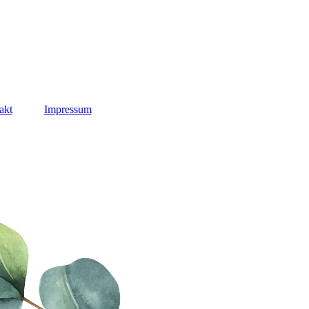
akt
Impressum