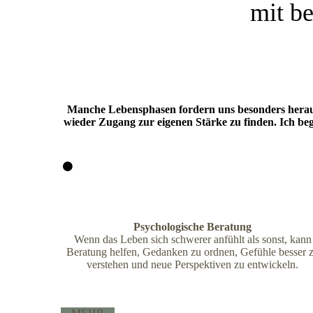
mit be
Manche Lebensphasen fordern uns besonders heraus. 
wieder Zugang zur eigenen Stärke zu finden. Ich be
Psychologische Beratung
Wenn das Leben sich schwerer anfühlt als sonst, kann
Beratung helfen, Gedanken zu ordnen, Gefühle besser 
verstehen und neue Perspektiven zu entwickeln.