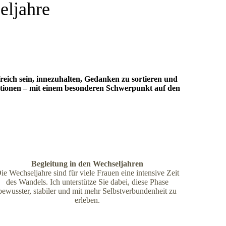
eljahre
reich sein, innezuhalten, Gedanken zu sortieren und
uationen – mit einem besonderen Schwerpunkt auf den
Begleitung in den Wechseljahren
ie Wechseljahre sind für viele Frauen eine intensive Zeit
des Wandels. Ich unterstütze Sie dabei, diese Phase
bewusster, stabiler und mit mehr Selbstverbundenheit zu
erleben.