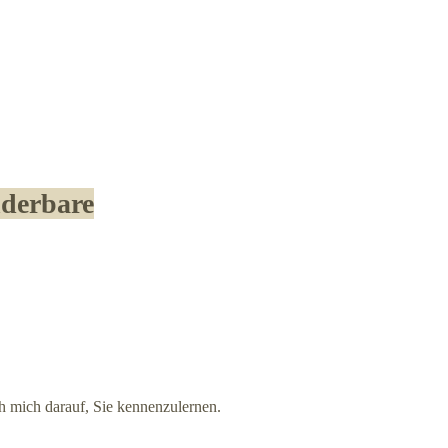
nderbare
h mich darauf, Sie kennenzulernen.