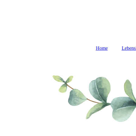
Home
Lebens