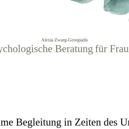
Alexia Zwarg-Georgiadis
ychologische Beratung
für Fra
me Begleitung in Zeiten des 