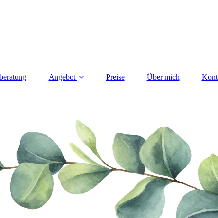
beratung
Angebot
Preise
Über mich
Kont